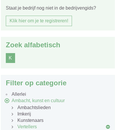
Staat je bedrijf nog niet in de bedrijvengids?
Klik hier om je te registreren!
Zoek alfabetisch
K
Filter op categorie
Allerlei
Ambacht, kunst en cultuur
Ambachtslieden
Imkerij
Kunstenaars
Vertellers