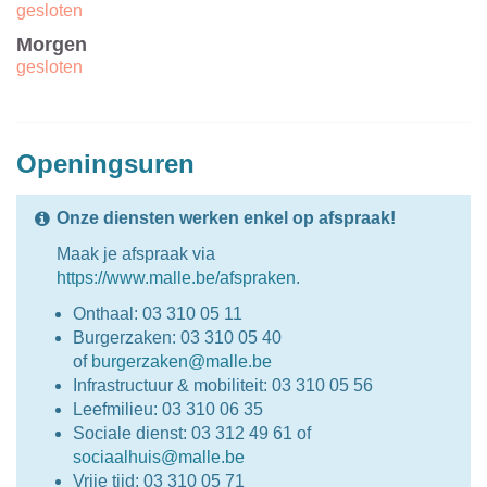
gesloten
Morgen
gesloten
Openingsuren
Onze diensten werken enkel op afspraak!
Maak je afspraak via
https://www.malle.be/afspraken
.
Onthaal: 03 310 05 11
Burgerzaken: 03 310 05 40
of
burgerzaken@malle.be
Infrastructuur & mobiliteit: 03 310 05 56
Leefmilieu: 03 310 06 35
Sociale dienst: 03 312 49 61 of
sociaalhuis@malle.be
Vrije tijd: 03 310 05 71