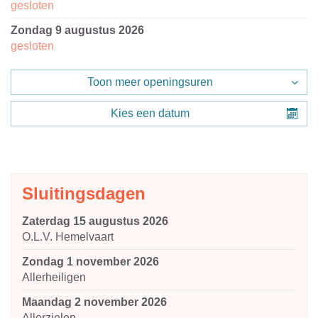
gesloten
zondag 9 augustus 2026
gesloten
Toon meer openingsuren
Kies een datum
Sluitingsdagen
zaterdag 15 augustus 2026
O.L.V. Hemelvaart
zondag 1 november 2026
Allerheiligen
maandag 2 november 2026
Allerzielen