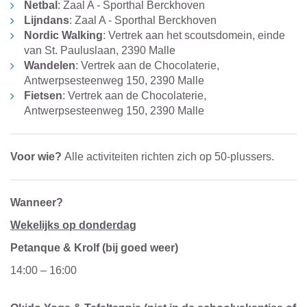
Netbal
: Zaal A - Sporthal Berckhoven
Lijndans
: Zaal A - Sporthal Berckhoven
Nordic Walking
: Vertrek aan het scoutsdomein, einde
van St. Pauluslaan, 2390 Malle
Wandelen
: Vertrek aan de Chocolaterie,
Antwerpsesteenweg 150, 2390 Malle
Fietsen
: Vertrek aan de Chocolaterie,
Antwerpsesteenweg 150, 2390 Malle
Voor wie?
Alle activiteiten richten zich op 50-plussers.
Wanneer?
Wekelijks op donderdag
Petanque & Krolf (bij goed weer)
14:00 – 16:00