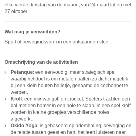
elke vierde dinsdag van de maand, van 24 maart tot en met
27 oktober
Wat mag je verwachten?
Sport of bewegingsvorm in een ontspannen sfeer.
Omschrijving van de activiteiten
Petanque
: een eenvoudig, maar strategisch spel
waarbij het doel is om metalen ballen zo dicht mogelijk
bij een klein houten balletje, genaamd de cochonnet te
werpen.
Krolf
: een mix van golf en crocket
.
Spelers trachten een
bal met een hamer in een hole te slaan. In een spel krolf
worden in kleine groepjes verschillende holes
afgewerkt.
Okido Yoga
: is gebaseerd op ademhaling, beweging en
de relatie tussen geest en hart, het leert luisteren naar