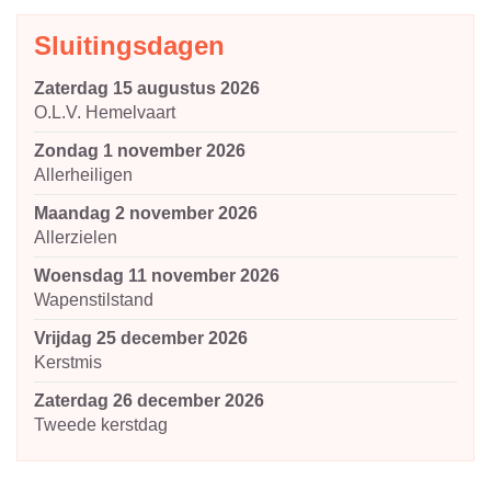
Sluitingsdagen
zaterdag 15 augustus 2026
O.L.V. Hemelvaart
zondag 1 november 2026
Allerheiligen
maandag 2 november 2026
Allerzielen
woensdag 11 november 2026
Wapenstilstand
vrijdag 25 december 2026
Kerstmis
zaterdag 26 december 2026
Tweede kerstdag