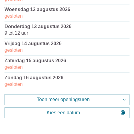
woensdag 12 augustus 2026
gesloten
donderdag 13 augustus 2026
9
tot
12
uur
vrijdag 14 augustus 2026
gesloten
zaterdag 15 augustus 2026
gesloten
zondag 16 augustus 2026
gesloten
Toon meer openingsuren
Kies een datum