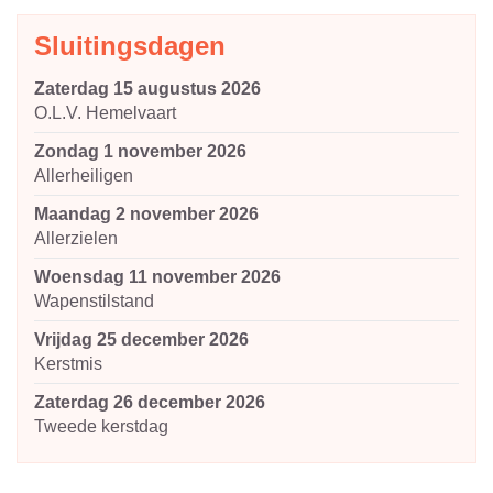
Sluitingsdagen
zaterdag 15 augustus 2026
O.L.V. Hemelvaart
zondag 1 november 2026
Allerheiligen
maandag 2 november 2026
Allerzielen
woensdag 11 november 2026
Wapenstilstand
vrijdag 25 december 2026
Kerstmis
zaterdag 26 december 2026
Tweede kerstdag