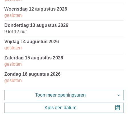
woensdag 12 augustus 2026
gesloten
donderdag 13 augustus 2026
9
tot
12
uur
vrijdag 14 augustus 2026
gesloten
zaterdag 15 augustus 2026
gesloten
zondag 16 augustus 2026
gesloten
Toon meer openingsuren
Kies een datum