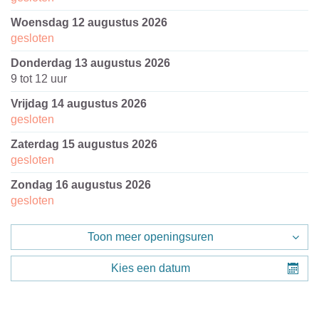
woensdag 12 augustus 2026
gesloten
donderdag 13 augustus 2026
9
tot
12
uur
vrijdag 14 augustus 2026
gesloten
zaterdag 15 augustus 2026
gesloten
zondag 16 augustus 2026
gesloten
Toon meer openingsuren
Kies een datum