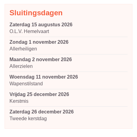
Sluitingsdagen
zaterdag 15 augustus 2026
O.L.V. Hemelvaart
zondag 1 november 2026
Allerheiligen
maandag 2 november 2026
Allerzielen
woensdag 11 november 2026
Wapenstilstand
vrijdag 25 december 2026
Kerstmis
zaterdag 26 december 2026
Tweede kerstdag