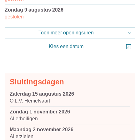
zondag 9 augustus 2026
gesloten
Toon meer openingsuren
Kies een datum
Sluitingsdagen
zaterdag 15 augustus 2026
O.L.V. Hemelvaart
zondag 1 november 2026
Allerheiligen
maandag 2 november 2026
Allerzielen