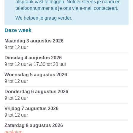
afspraak vast te leggen. Noteer steeds je naam en
telefoonnummer als je ons via e-mail contacteert.
We helpen je graag verder.
Deze week
maandag 3 augustus 2026
9
tot
12
uur
dinsdag 4 augustus 2026
9
tot
12
uur
&
17.30
tot
20
uur
woensdag 5 augustus 2026
9
tot
12
uur
donderdag 6 augustus 2026
9
tot
12
uur
vrijdag 7 augustus 2026
9
tot
12
uur
zaterdag 8 augustus 2026
gesloten