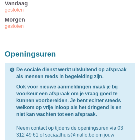
Vandaag
gesloten
Morgen
gesloten
Openingsuren
De sociale dienst werkt uitsluitend op afspraak
als mensen reeds in begeleiding zijn.
Ook voor nieuwe aanmeldingen maak je bij
voorkeur een afspraak om je vraag goed te
kunnen voorbereiden.
Je bent echter steeds
welkom op vrije inloop als het dringend is en
niet kan wachten tot een afspraak.
Neem contact op tijdens de openingsuren via 03
312 49 61 of sociaalhuis@malle.be om jouw