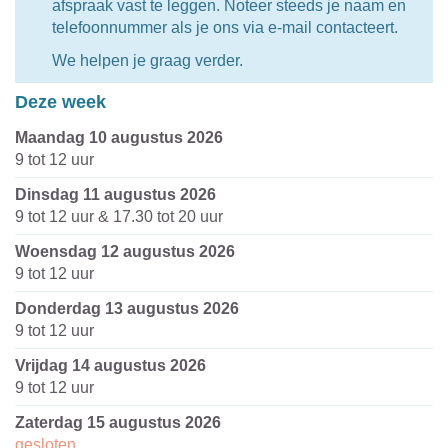
afspraak vast te leggen. Noteer steeds je naam en
telefoonnummer als je ons via e-mail contacteert.
We helpen je graag verder.
Deze week
maandag 10 augustus 2026
9
tot
12
uur
dinsdag 11 augustus 2026
9
tot
12
uur
&
17.30
tot
20
uur
woensdag 12 augustus 2026
9
tot
12
uur
donderdag 13 augustus 2026
9
tot
12
uur
vrijdag 14 augustus 2026
9
tot
12
uur
zaterdag 15 augustus 2026
gesloten