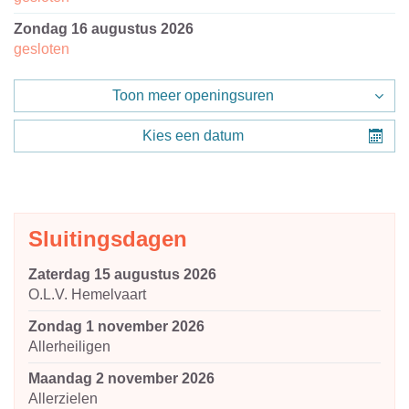
zondag 16 augustus 2026
gesloten
Toon meer openingsuren
Kies een datum
Sluitingsdagen
zaterdag 15 augustus 2026
O.L.V. Hemelvaart
zondag 1 november 2026
Allerheiligen
maandag 2 november 2026
Allerzielen