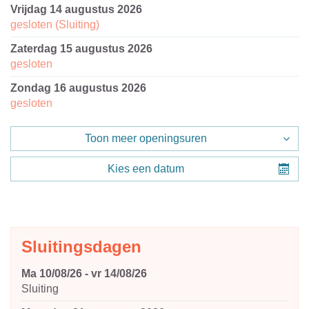
vrijdag 14 augustus 2026
gesloten
(Sluiting)
zaterdag 15 augustus 2026
gesloten
zondag 16 augustus 2026
gesloten
Toon meer openingsuren
Kies een datum
Sluitingsdagen
ma 10/08/26
-
vr 14/08/26
Sluiting