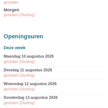
gesloten
Morgen
gesloten
(Sluiting)
Openingsuren
Deze week
maandag 10 augustus 2026
gesloten
(Sluiting)
dinsdag 11 augustus 2026
gesloten
(Sluiting)
woensdag 12 augustus 2026
gesloten
(Sluiting)
donderdag 13 augustus 2026
gesloten
(Sluiting)