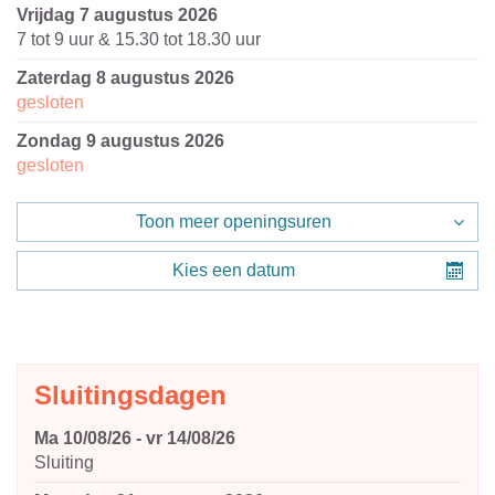
vrijdag 7 augustus 2026
7
tot
9
uur
&
15.30
tot
18.30
uur
zaterdag 8 augustus 2026
gesloten
zondag 9 augustus 2026
gesloten
Toon meer openingsuren
Kies een datum
Sluitingsdagen
ma 10/08/26
-
vr 14/08/26
Sluiting