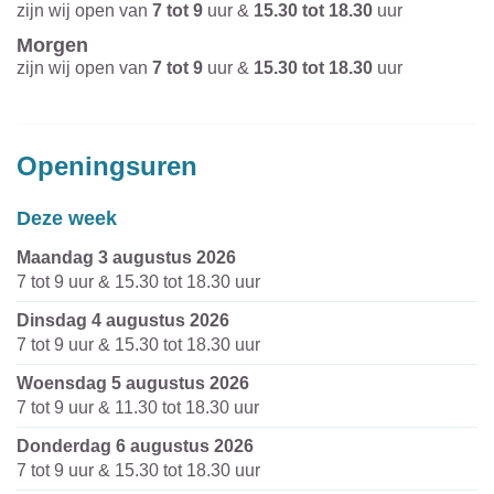
zijn wij open van
7
tot
9
uur
&
15.30
tot
18.30
uur
Morgen
zijn wij open van
7
tot
9
uur
&
15.30
tot
18.30
uur
Openingsuren
Deze week
maandag 3 augustus 2026
7
tot
9
uur
&
15.30
tot
18.30
uur
dinsdag 4 augustus 2026
7
tot
9
uur
&
15.30
tot
18.30
uur
woensdag 5 augustus 2026
7
tot
9
uur
&
11.30
tot
18.30
uur
donderdag 6 augustus 2026
7
tot
9
uur
&
15.30
tot
18.30
uur