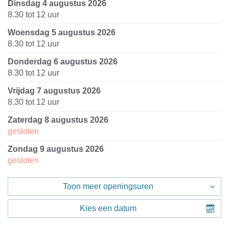
dinsdag 4 augustus 2026
8.30
tot
12
uur
woensdag 5 augustus 2026
8.30
tot
12
uur
donderdag 6 augustus 2026
8.30
tot
12
uur
vrijdag 7 augustus 2026
8.30
tot
12
uur
zaterdag 8 augustus 2026
gesloten
zondag 9 augustus 2026
gesloten
Toon meer openingsuren
Kies een datum