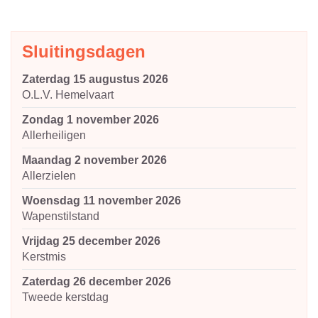
Sluitingsdagen
zaterdag 15 augustus 2026
O.L.V. Hemelvaart
zondag 1 november 2026
Allerheiligen
maandag 2 november 2026
Allerzielen
woensdag 11 november 2026
Wapenstilstand
vrijdag 25 december 2026
Kerstmis
zaterdag 26 december 2026
Tweede kerstdag