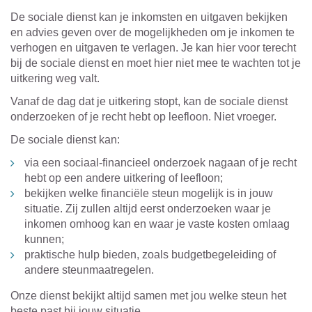
De sociale dienst kan je inkomsten en uitgaven bekijken
en advies geven over de mogelijkheden om je inkomen te
verhogen en uitgaven te verlagen. Je kan hier voor terecht
bij de sociale dienst en moet hier niet mee te wachten tot je
uitkering weg valt.
Vanaf de dag dat je uitkering stopt, kan de sociale dienst
onderzoeken of je recht hebt op leefloon. Niet vroeger.
De sociale dienst kan:
via een sociaal-financieel onderzoek nagaan of je recht
hebt op een andere uitkering of leefloon;
bekijken welke financiële steun mogelijk is in jouw
situatie. Zij zullen altijd eerst onderzoeken waar je
inkomen omhoog kan en waar je vaste kosten omlaag
kunnen;
praktische hulp bieden, zoals budgetbegeleiding of
andere steunmaatregelen.
Onze dienst bekijkt altijd samen met jou welke steun het
beste past bij jouw situatie.