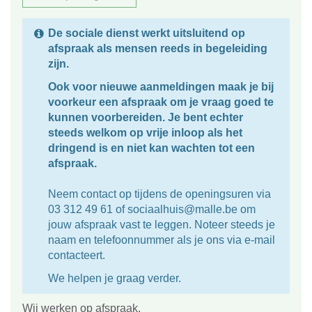
De sociale dienst werkt uitsluitend op
afspraak als mensen reeds in begeleiding
zijn.
Ook voor nieuwe aanmeldingen maak je bij
voorkeur een afspraak om je vraag goed te
kunnen voorbereiden.
Je bent echter
steeds welkom op vrije inloop als het
dringend is en niet kan wachten tot een
afspraak.
Neem contact op tijdens de openingsuren via
03 312 49 61 of sociaalhuis@malle.be om
jouw afspraak vast te leggen. Noteer steeds je
naam en telefoonnummer als je ons via e-mail
contacteert.
We helpen je graag verder.
Wij werken op afspraak.