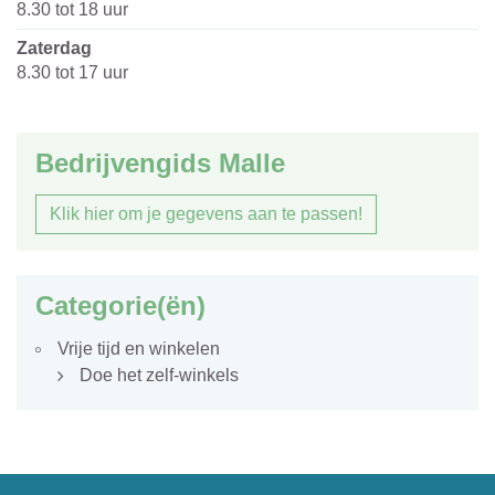
8.30
tot
18
uur
zaterdag
8.30
tot
17
uur
Bedrijvengids Malle
Klik hier om je gegevens aan te passen!
Categorie(ën)
Vrije tijd en winkelen
Doe het zelf-winkels