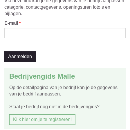
Via deze link kan je de gegevens van je bedrijf aanpassen:
categorie, contactgegevens, openingsuren foto’s en
bijlagen.
E-mail
*
Bedrijvengids Malle
Op de detailpagina van je bedrijf kan je de gegevens
van je bedrijf aanpassen.
Staat je bedrijf nog niet in de bedrijvengids?
Klik hier om je te registreren!